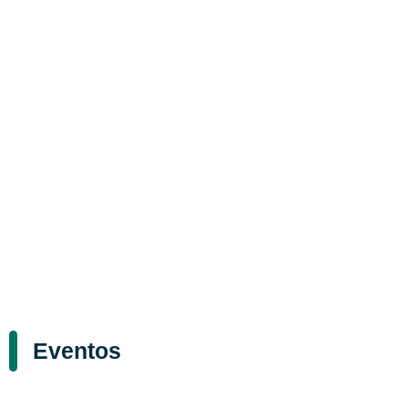
Eventos