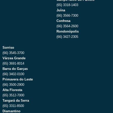
(65) 3318-1403
Juína
(66) 3566-7300
Confresa
(66) 3564-2600
Rondonópolis
(66) 3427-2305
Sorriso
(66) 3545-3700
Várzea Grande
(65) 3691-8014
Barra do Garças
(66) 3402-0100
Primavera do Leste
(66) 3500-2900
Alta Floresta
(65) 3512-7000
Tangará da Serra
(65) 3311-8500
Diamantino