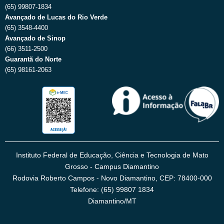
(65) 99807-1834
Avançado de Lucas do Rio Verde
(65) 3548-4400
Avançado de Sinop
(66) 3511-2500
Guarantã do Norte
(65) 98161-2063
Instituto Federal de Educação, Ciência e Tecnologia de Mato
Grosso - Campus Diamantino
Rodovia Roberto Campos - Novo Diamantino, CEP: 78400-000
Telefone: (65) 99807 1834
Diamantino/MT