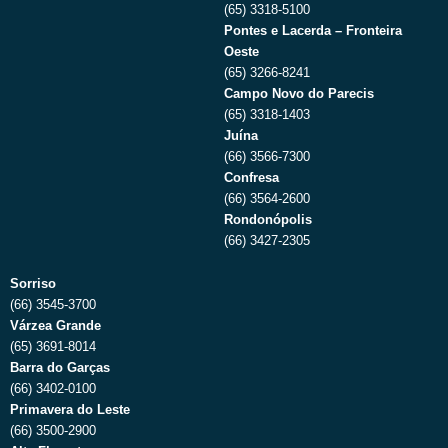
(65) 3318-5100
Pontes e Lacerda – Fronteira
Oeste
(65) 3266-8241
Campo Novo do Parecis
(65) 3318-1403
Juína
(66) 3566-7300
Confresa
(66) 3564-2600
Rondonópolis
(66) 3427-2305
Sorriso
(66) 3545-3700
Várzea Grande
(65) 3691-8014
Barra do Garças
(66) 3402-0100
Primavera do Leste
(66) 3500-2900