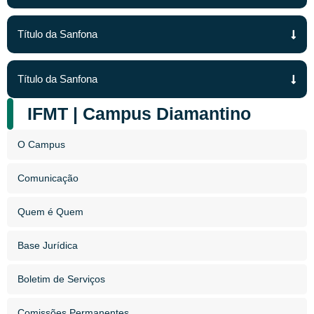
Título da Sanfona
Título da Sanfona
IFMT | Campus Diamantino
O Campus
Comunicação
Quem é Quem
Base Jurídica
Boletim de Serviços
Comissões Permanentes