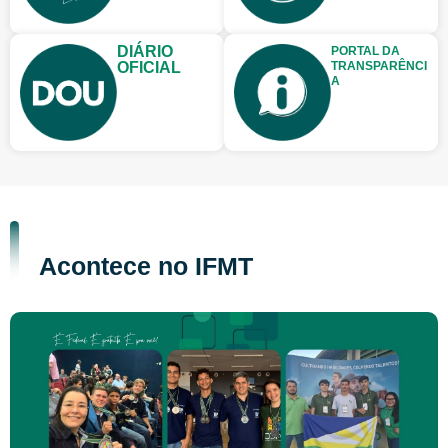
DIÁRIO
PORTAL DA
OFICIAL
TRANSPARÊNCI
A
Acontece no IFMT