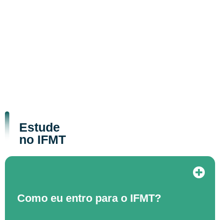
Estude
no IFMT
Como eu entro para o IFMT?