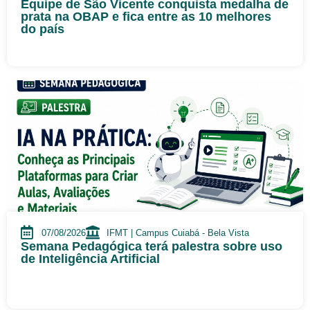
Equipe de São Vicente conquista medalha de
prata na OBAP e fica entre as 10 melhores
do país
07/08/2026
IFMT | Campus Cuiabá - Bela Vista
Semana Pedagógica terá palestra sobre uso
de Inteligência Artificial