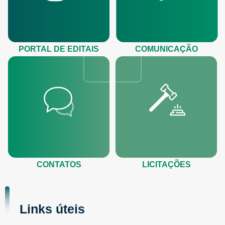
PORTAL DE EDITAIS
COMUNICAÇÃO
CONTATOS
LICITAÇÕES
Links úteis