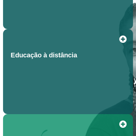
Educação à distância