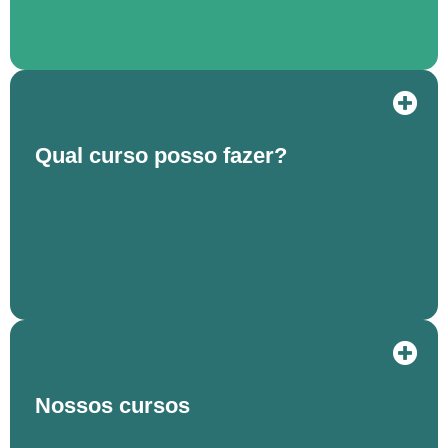
Qual curso posso fazer?
Nossos cursos