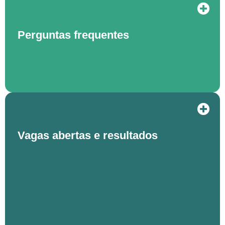
Perguntas frequentes
Vagas abertas e resultados