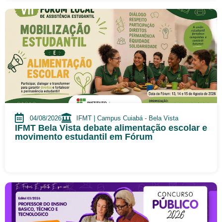
04/08/2026
IFMT | Campus Cuiabá - Bela Vista
IFMT Bela Vista debate alimentação escolar e
movimento estudantil em Fórum