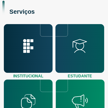
Serviços
INSTITUCIONAL
ESTUDANTE