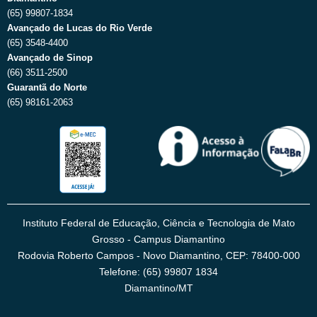
(65) 99807-1834
Avançado de Lucas do Rio Verde
(65) 3548-4400
Avançado de Sinop
(66) 3511-2500
Guarantã do Norte
(65) 98161-2063
Instituto Federal de Educação, Ciência e Tecnologia de Mato
Grosso - Campus Diamantino
Rodovia Roberto Campos - Novo Diamantino, CEP: 78400-000
Telefone: (65) 99807 1834
Diamantino/MT