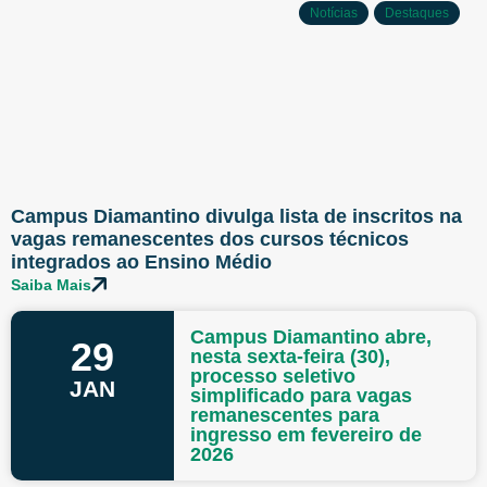
Notícias
Destaques
Campus Diamantino divulga lista de inscritos na
vagas remanescentes dos cursos técnicos
integrados ao Ensino Médio
Saiba Mais
Campus Diamantino abre,
29
nesta sexta-feira (30),
processo seletivo
JAN
simplificado para vagas
remanescentes para
ingresso em fevereiro de
2026