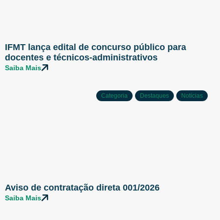
IFMT lança edital de concurso público para
docentes e técnicos-administrativos
Saiba Mais
Categoria
Destaques
Notícias
Aviso de contratação direta 001/2026
Saiba Mais