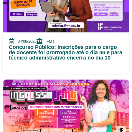
04/08/2026
IFMT
Concurso Público: Inscrições para o cargo
de docente foi prorrogado até o dia 06 e para
técnico-administrativo encerra no dia 10