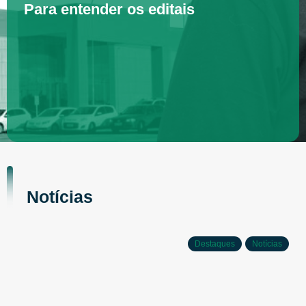
Para entender os editais
Notícias
Destaques
Notícias