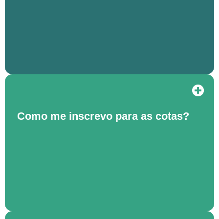
Como me inscrevo para as cotas?