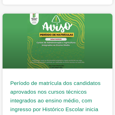
Período de matrícula dos candidatos
aprovados nos cursos técnicos
integrados ao ensino médio, com
ingresso por Histórico Escolar inicia