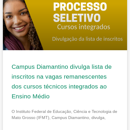
Campus Diamantino divulga lista de
inscritos na vagas remanescentes
dos cursos técnicos integrados ao
Ensino Médio
O Instituto Federal de Educação, Ciência e Tecnologia de
Mato Grosso (IFMT), Campus Diamantino, divulga,