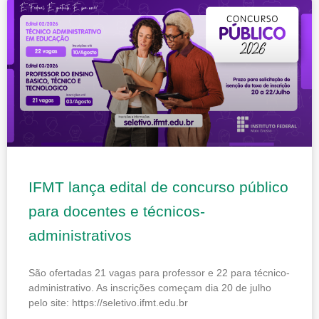
IFMT lança edital de concurso público
para docentes e técnicos-
administrativos
São ofertadas 21 vagas para professor e 22 para técnico-
administrativo. As inscrições começam dia 20 de julho
pelo site: https://seletivo.ifmt.edu.br