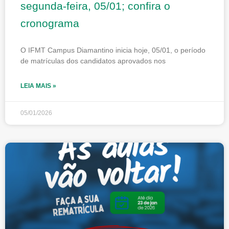
segunda-feira, 05/01; confira o
cronograma
O IFMT Campus Diamantino inicia hoje, 05/01, o período
de matrículas dos candidatos aprovados nos
LEIA MAIS »
05/01/2026