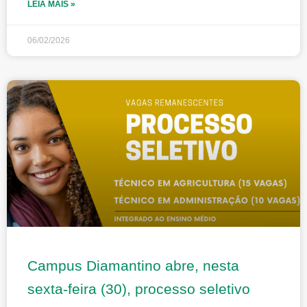
LEIA MAIS »
06/02/2026
Campus Diamantino abre, nesta
sexta-feira (30), processo seletivo