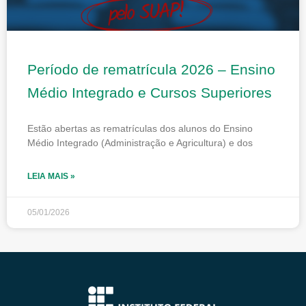
Período de rematrícula 2026 – Ensino
Médio Integrado e Cursos Superiores
Estão abertas as rematrículas dos alunos do Ensino
Médio Integrado (Administração e Agricultura) e dos
LEIA MAIS »
05/01/2026