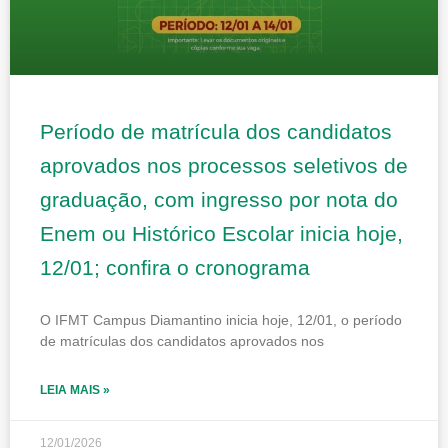
Período de matrícula dos candidatos
aprovados nos processos seletivos de
graduação, com ingresso por nota do
Enem ou Histórico Escolar inicia hoje,
12/01; confira o cronograma
O IFMT Campus Diamantino inicia hoje, 12/01, o período
de matrículas dos candidatos aprovados nos
LEIA MAIS »
12/01/2026