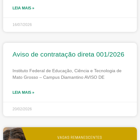
LEIA MAIS »
16/07/2026
Aviso de contratação direta 001/2026
Instituto Federal de Educação, Ciência e Tecnologia de
Mato Grosso – Campus Diamantino AVISO DE
LEIA MAIS »
20/02/2026