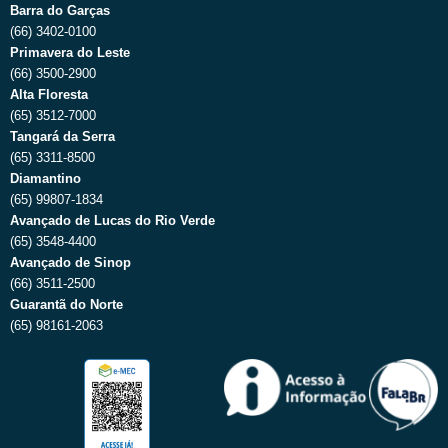
Barra do Garças
(66) 3402-0100
Primavera do Leste
(66) 3500-2900
Alta Floresta
(65) 3512-7000
Tangará da Serra
(65) 3311-8500
Diamantino
(65) 99807-1834
Avançado de Lucas do Rio Verde
(65) 3548-4400
Avançado de Sinop
(66) 3511-2500
Guarantã do Norte
(65) 98161-2063