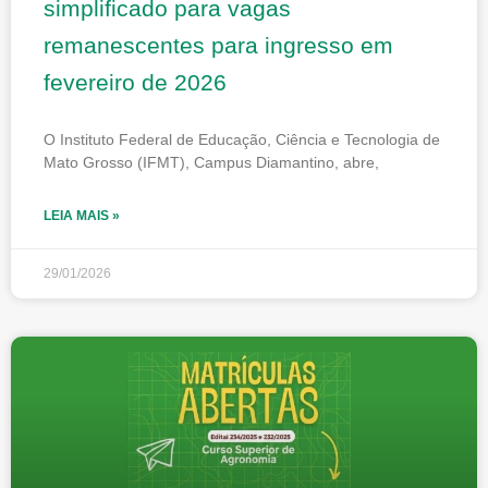
simplificado para vagas
remanescentes para ingresso em
fevereiro de 2026
O Instituto Federal de Educação, Ciência e Tecnologia de
Mato Grosso (IFMT), Campus Diamantino, abre,
LEIA MAIS »
29/01/2026