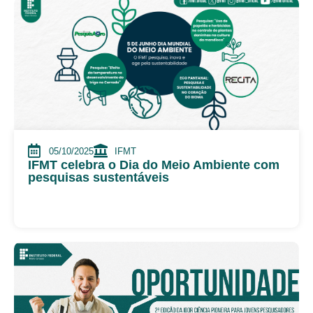
05/10/2025
IFMT
IFMT celebra o Dia do Meio Ambiente com
pesquisas sustentáveis