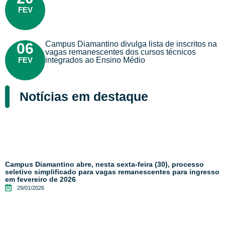
FEV
Campus Diamantino divulga lista de inscritos na
06
vagas remanescentes dos cursos técnicos
FEV
integrados ao Ensino Médio
Notícias em destaque
Campus Diamantino abre, nesta sexta-feira (30), processo
seletivo simplificado para vagas remanescentes para ingresso
em fevereiro de 2026
29/01/2026