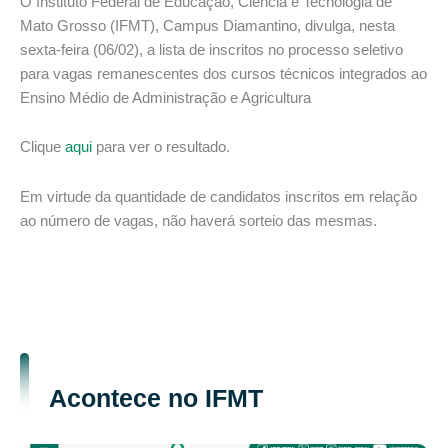
O Instituto Federal de Educação, Ciência e Tecnologia de
Mato Grosso (IFMT), Campus Diamantino, divulga, nesta
sexta-feira (06/02), a lista de inscritos no processo seletivo
para vagas remanescentes dos cursos técnicos integrados ao
Ensino Médio de Administração e Agricultura
Clique
aqui
para ver o resultado.
Em virtude da quantidade de candidatos inscritos em relação
ao número de vagas, não haverá sorteio das mesmas.
Acontece no IFMT