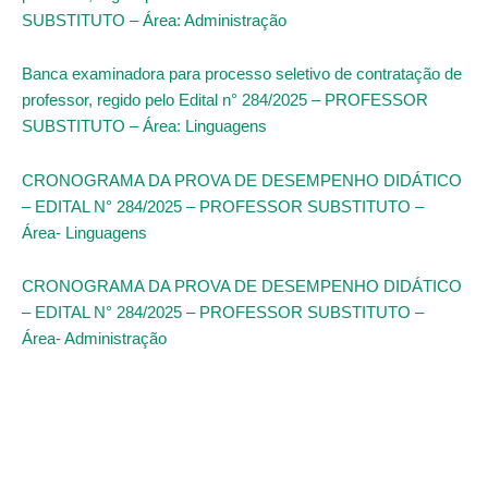
SUBSTITUTO – Área: Administração
Banca examinadora para processo seletivo de contratação de
professor, regido pelo Edital n° 284/2025 – PROFESSOR
SUBSTITUTO – Área: Linguagens
CRONOGRAMA DA PROVA DE DESEMPENHO DIDÁTICO
– EDITAL N° 284/2025 – PROFESSOR SUBSTITUTO –
Área- Linguagens
CRONOGRAMA DA PROVA DE DESEMPENHO DIDÁTICO
– EDITAL N° 284/2025 – PROFESSOR SUBSTITUTO –
Área- Administração