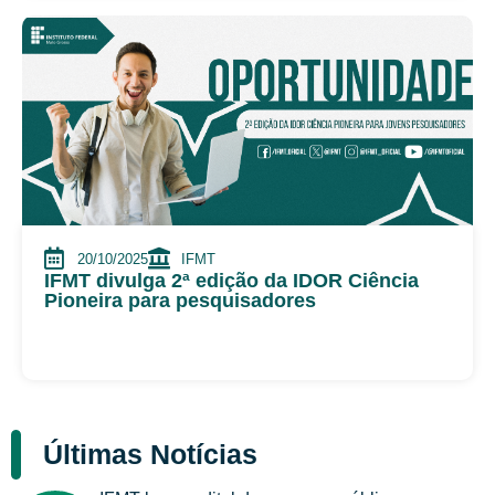
20/10/2025
IFMT
IFMT divulga 2ª edição da IDOR Ciência
Pioneira para pesquisadores
Últimas Notícias