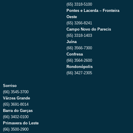
(65) 3318-5100
Pontes e Lacerda – Fronteira
Oeste
(65) 3266-8241
Campo Novo do Parecis
(65) 3318-1403
Juína
(66) 3566-7300
Confresa
(66) 3564-2600
Rondonópolis
(66) 3427-2305
Sorriso
(66) 3545-3700
Várzea Grande
(65) 3691-8014
Barra do Garças
(66) 3402-0100
Primavera do Leste
(66) 3500-2900