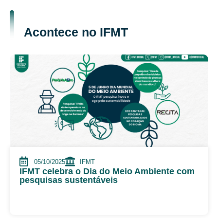
Acontece no IFMT
05/10/2025
IFMT
IFMT celebra o Dia do Meio Ambiente com
pesquisas sustentáveis