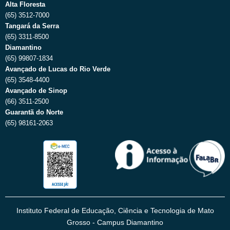
Alta Floresta
(65) 3512-7000
Tangará da Serra
(65) 3311-8500
Diamantino
(65) 99807-1834
Avançado de Lucas do Rio Verde
(65) 3548-4400
Avançado de Sinop
(66) 3511-2500
Guarantã do Norte
(65) 98161-2063
Instituto Federal de Educação, Ciência e Tecnologia de Mato
Grosso - Campus Diamantino