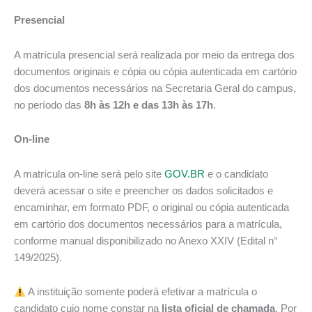
Presencial
A matrícula presencial será realizada por meio da entrega dos
documentos originais e cópia ou cópia autenticada em cartório
dos documentos necessários na Secretaria Geral do campus,
no período das
8h às 12h e das 13h às 17h
.
On-line
A matrícula on-line será pelo site
GOV.BR
e o candidato
deverá acessar o site e preencher os dados solicitados e
encaminhar, em formato PDF, o original ou cópia autenticada
em cartório dos documentos necessários para a matrícula,
conforme manual disponibilizado no Anexo XXIV (Edital n°
149/2025).
A instituição somente poderá efetivar a matrícula o
candidato cujo nome constar na
lista oficial de chamada
. Por