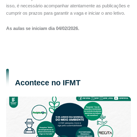
isso, é necessário acompanhar atentamente as publicações e
cumprir os prazos para garantir a vaga e iniciar o ano letivo.
As aulas se iniciam dia 04/02/2026.
Acontece no IFMT