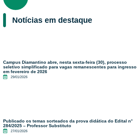
Notícias em destaque
Campus Diamantino abre, nesta sexta-feira (30), processo
seletivo simplificado para vagas remanescentes para ingresso
em fevereiro de 2026
29/01/2026
Publicado os temas sorteados da prova didática do Edital n°
284/2025 – Professor Substituto
27/01/2026