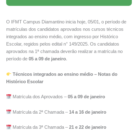
O IFMT Campus Diamantino inicia hoje, 05/01, o período de
matrículas dos candidatos aprovados nos cursos técnicos
integrados ao ensino médio, com ingresso por Histórico
Escolar, regidos pelos edital n° 149/2025. Os candidatos
aprovados na 1ª chamada deverão realizar a matrícula no
período de
05 a 09 de janeiro
.
Técnicos integrados ao ensino médio – Notas do
Histórico Escolar
Matrícula dos Aprovados –
05 a 09 de janeiro
Matrícula da 2ª Chamada –
14 a 16 de janeiro
Matrícula da 3ª Chamada –
21 e 22 de janeiro