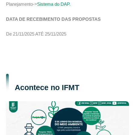
Planejamento->
Sistema do DAP.
DATA DE RECEBIMENTO DAS PROPOSTAS
De 21/11/2025 ATÉ 25/11/2025
Acontece no IFMT