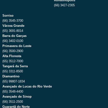
Rondonópolis
(66) 3427-2305
Sorriso
(66) 3545-3700
Várzea Grande
(65) 3691-8014
Barra do Garças
(66) 3402-0100
Primavera do Leste
(66) 3500-2900
Alta Floresta
(65) 3512-7000
Tangará da Serra
(65) 3311-8500
Diamantino
(65) 99807-1834
Avançado de Lucas do Rio Verde
(65) 3548-4400
Avançado de Sinop
(66) 3511-2500
Guarantã do Norte