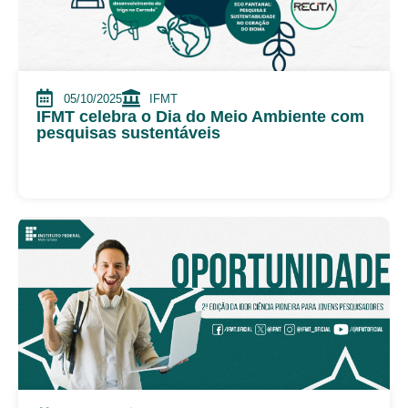
05/10/2025
IFMT
IFMT celebra o Dia do Meio Ambiente com
pesquisas sustentáveis