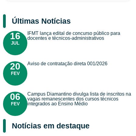
Últimas Notícias
IFMT lança edital de concurso público para
16
docentes e técnicos-administrativos
JUL
Aviso de contratação direta 001/2026
20
FEV
Campus Diamantino divulga lista de inscritos na
06
vagas remanescentes dos cursos técnicos
FEV
integrados ao Ensino Médio
Notícias em destaque