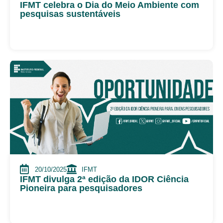
IFMT celebra o Dia do Meio Ambiente com
pesquisas sustentáveis
20/10/2025
IFMT
IFMT divulga 2ª edição da IDOR Ciência
Pioneira para pesquisadores